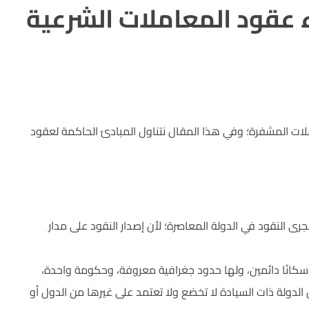
 عقود المعاملات الشرعية
ملات المشفرة؛ وفي هذا المقال نتناول المبادئ الحاكمة لعقود
 النقود في الدولة المعاصرة؛ لأن إصدار النقود على مدار
أوي سكانًا دائمين، ولها حدود جغرافية معروفة، وحكومة واحدة،
لدولة ذات السيادة لا تخضع ولا تعتمد على غيرها من الدول أو