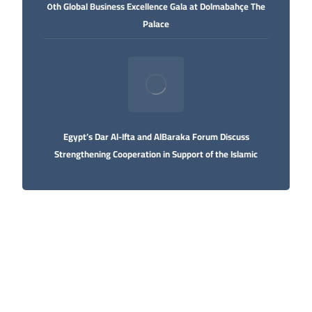
The ٥th Global Business Excellence Gala at Dolmabahçe
Palace
Egypt’s Dar Al-Ifta and AlBaraka Forum Discuss
Strengthening Cooperation in Support of the Islamic
Economy