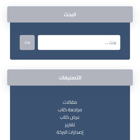
البحث
بحث
التصنيفات
مقالات
مراجعة كتاب
عرض كتاب
تقارير
إصدارات البركة