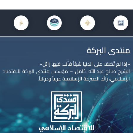
منتدى البركة
«إذا لم تُضف على الدنيا شيئاً فأنت فيها زائل»
الشيخ صالح عبد الله كامل – مؤسس منتدى البركة للاقتصاد
الإسلامي، رائد الصيرفة الإسلامية عربياً ودولياً.