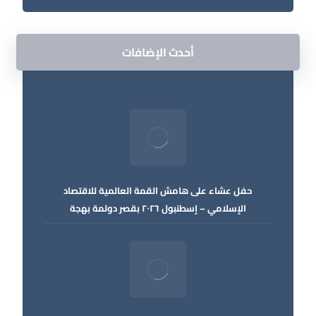
أحدث الإضافات
حفل عشاء على هامش القمة العالمية للاقتصاد
الإسلامي – إسطنبول ٢٠٢٦ بقصر دولمة بهجة