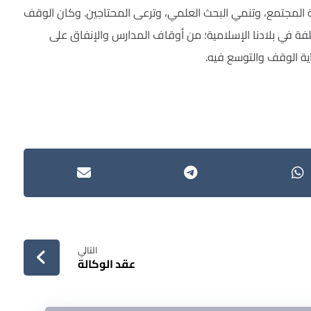
وية المجتمع، وتنمي البحث العلمي، وترعى المحتاجين. وكان الوقف
فة في بلادنا الإسلامية؛ من أوقاف المدارس والإنفاق على
ة الوقف والتوسع فيه.
التالي
عقد الوكالة