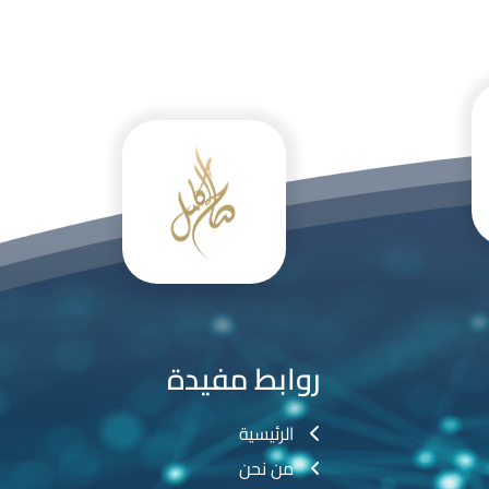
روابط مفيدة
الرئيسية
من نحن