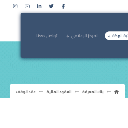
ة البركة
المركز الإعلامي
تواصل معنا
بنك المعرفة
العقود المالية
عقد الوقف